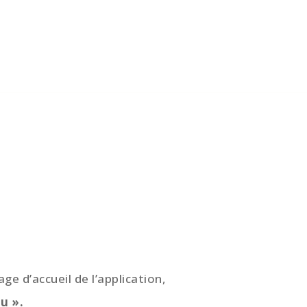
age d’accueil de l’application,
u ».