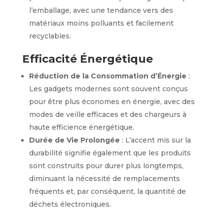
l’emballage, avec une tendance vers des
matériaux moins polluants et facilement
recyclables.
Efficacité Énergétique
Réduction de la Consommation d’Énergie
:
Les gadgets modernes sont souvent conçus
pour être plus économes en énergie, avec des
modes de veille efficaces et des chargeurs à
haute efficience énergétique.
Durée de Vie Prolongée
: L’accent mis sur la
durabilité signifie également que les produits
sont construits pour durer plus longtemps,
diminuant la nécessité de remplacements
fréquents et, par conséquent, la quantité de
déchets électroniques.