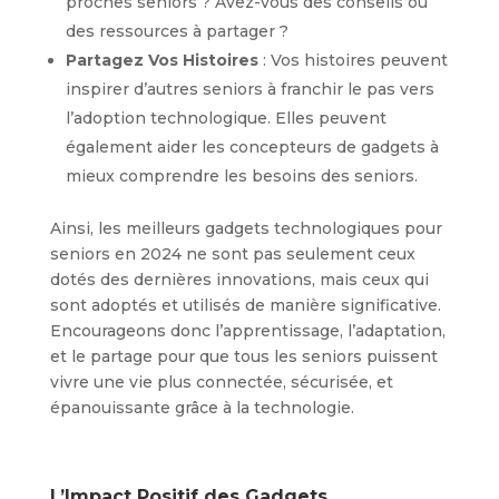
proches seniors ? Avez-vous des conseils ou
des ressources à partager ?
Partagez Vos Histoires
: Vos histoires peuvent
inspirer d’autres seniors à franchir le pas vers
l’adoption technologique. Elles peuvent
également aider les concepteurs de gadgets à
mieux comprendre les besoins des seniors.
Ainsi, les meilleurs gadgets technologiques pour
seniors en 2024 ne sont pas seulement ceux
dotés des dernières innovations, mais ceux qui
sont adoptés et utilisés de manière significative.
Encourageons donc l’apprentissage, l’adaptation,
et le partage pour que tous les seniors puissent
vivre une vie plus connectée, sécurisée, et
épanouissante grâce à la technologie.
L’Impact Positif des Gadgets