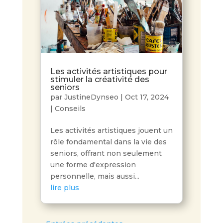
Les activités artistiques pour
stimuler la créativité des
seniors
par
JustineDynseo
|
Oct 17, 2024
|
Conseils
Les activités artistiques jouent un
rôle fondamental dans la vie des
seniors, offrant non seulement
une forme d'expression
personnelle, mais aussi...
lire plus