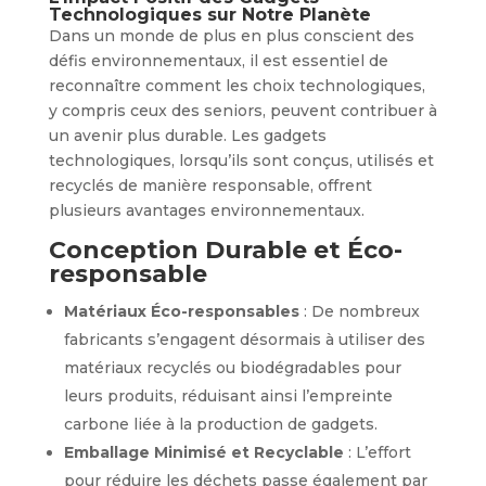
Technologiques sur Notre Planète
Dans un monde de plus en plus conscient des
défis environnementaux, il est essentiel de
reconnaître comment les choix technologiques,
y compris ceux des seniors, peuvent contribuer à
un avenir plus durable. Les gadgets
technologiques, lorsqu’ils sont conçus, utilisés et
recyclés de manière responsable, offrent
plusieurs avantages environnementaux.
Conception Durable et Éco-
responsable
Matériaux Éco-responsables
: De nombreux
fabricants s’engagent désormais à utiliser des
matériaux recyclés ou biodégradables pour
leurs produits, réduisant ainsi l’empreinte
carbone liée à la production de gadgets.
Emballage Minimisé et Recyclable
: L’effort
pour réduire les déchets passe également par