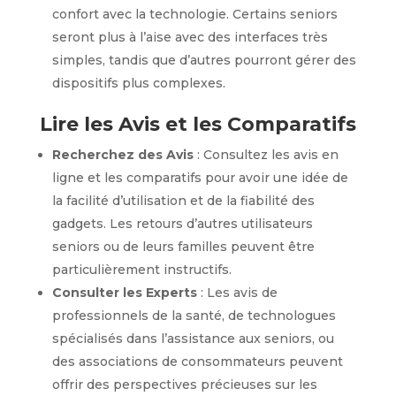
confort avec la technologie. Certains seniors
seront plus à l’aise avec des interfaces très
simples, tandis que d’autres pourront gérer des
dispositifs plus complexes.
Lire les Avis et les Comparatifs
Recherchez des Avis
: Consultez les avis en
ligne et les comparatifs pour avoir une idée de
la facilité d’utilisation et de la fiabilité des
gadgets. Les retours d’autres utilisateurs
seniors ou de leurs familles peuvent être
particulièrement instructifs.
Consulter les Experts
: Les avis de
professionnels de la santé, de technologues
spécialisés dans l’assistance aux seniors, ou
des associations de consommateurs peuvent
offrir des perspectives précieuses sur les