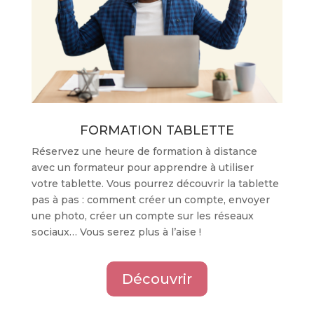
FORMATION TABLETTE
Réservez une heure de formation à distance
avec un formateur pour apprendre à utiliser
votre tablette. Vous pourrez découvrir la tablette
pas à pas : comment créer un compte, envoyer
une photo, créer un compte sur les réseaux
sociaux… Vous serez plus à l’aise !
Découvrir