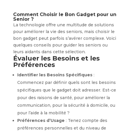
Comment Choisir le Bon Gadget pour un
Senior ?
La technologie offre une multitude de solutions
pour améliorer la vie des seniors, mais choisir le
bon gadget peut parfois s’avérer complexe. Voici
quelques conseils pour guider les seniors ou
leurs aidants dans cette sélection.
Évaluer les Besoins et les
Préférences
Identifier les Besoins Spécifiques
:
Commencez par définir quels sont les besoins
spécifiques que le gadget doit adresser. Est-ce
pour des raisons de santé, pour améliorer la
communication, pour la sécurité à domicile, ou
pour l’aide à la mobilité ?
Préférences d’Usage
: Tenez compte des
préférences personnelles et du niveau de