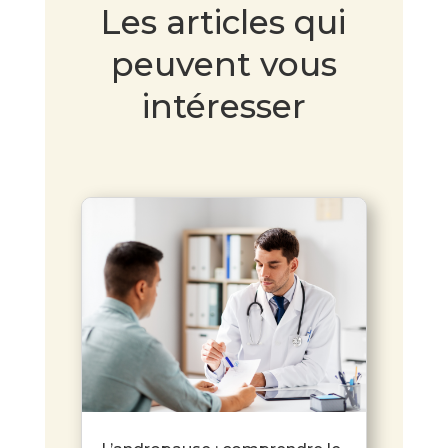
Les articles qui
peuvent vous
intéresser