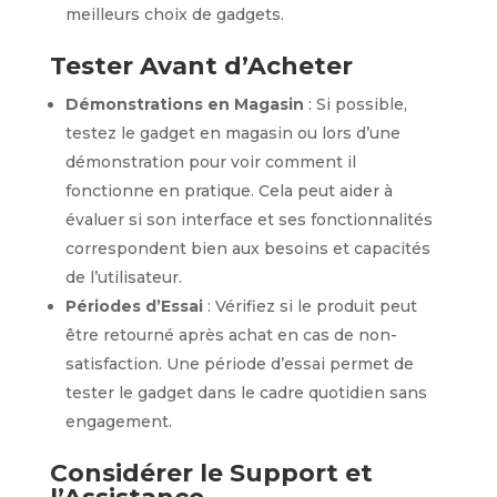
meilleurs choix de gadgets.
Tester Avant d’Acheter
Démonstrations en Magasin
: Si possible,
testez le gadget en magasin ou lors d’une
démonstration pour voir comment il
fonctionne en pratique. Cela peut aider à
évaluer si son interface et ses fonctionnalités
correspondent bien aux besoins et capacités
de l’utilisateur.
Périodes d’Essai
: Vérifiez si le produit peut
être retourné après achat en cas de non-
satisfaction. Une période d’essai permet de
tester le gadget dans le cadre quotidien sans
engagement.
Considérer le Support et