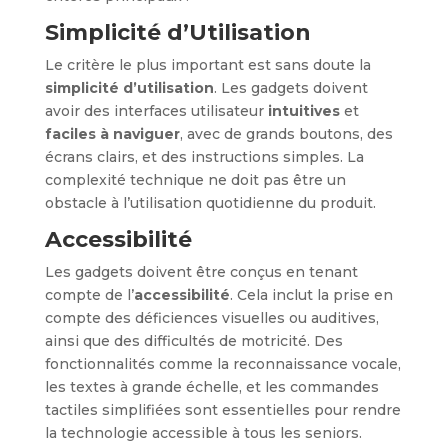
Simplicité d’Utilisation
Le critère le plus important est sans doute la
simplicité d’utilisation
. Les gadgets doivent
avoir des interfaces utilisateur
intuitives
et
faciles à naviguer
, avec de grands boutons, des
écrans clairs, et des instructions simples. La
complexité technique ne doit pas être un
obstacle à l’utilisation quotidienne du produit.
Accessibilité
Les gadgets doivent être conçus en tenant
compte de l’
accessibilité
. Cela inclut la prise en
compte des déficiences visuelles ou auditives,
ainsi que des difficultés de motricité. Des
fonctionnalités comme la reconnaissance vocale,
les textes à grande échelle, et les commandes
tactiles simplifiées sont essentielles pour rendre
la technologie accessible à tous les seniors.