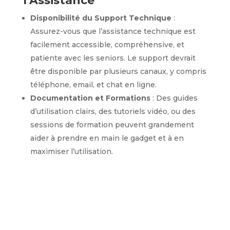
l’Assistance
Disponibilité du Support Technique
:
Assurez-vous que l’assistance technique est
facilement accessible, compréhensive, et
patiente avec les seniors. Le support devrait
être disponible par plusieurs canaux, y compris
téléphone, email, et chat en ligne.
Documentation et Formations
: Des guides
d’utilisation clairs, des tutoriels vidéo, ou des
sessions de formation peuvent grandement
aider à prendre en main le gadget et à en
maximiser l’utilisation.