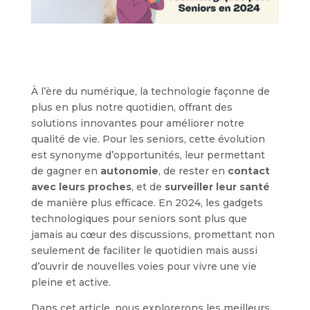
À l’ère du numérique, la technologie façonne de
plus en plus notre quotidien, offrant des
solutions innovantes pour améliorer notre
qualité de vie. Pour les seniors, cette évolution
est synonyme d’opportunités, leur permettant
de gagner en
autonomie
, de rester en
contact
avec leurs proches
, et de
surveiller leur santé
de manière plus efficace. En 2024, les gadgets
technologiques pour seniors sont plus que
jamais au cœur des discussions, promettant non
seulement de faciliter le quotidien mais aussi
d’ouvrir de nouvelles voies pour vivre une vie
pleine et active.
Dans cet article, nous explorerons les meilleurs