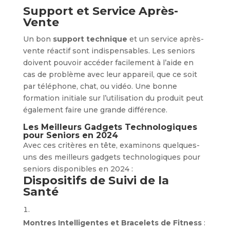
Support et Service Après-
Vente
Un bon
support technique
et un service après-
vente réactif sont indispensables. Les seniors
doivent pouvoir accéder facilement à l’aide en
cas de problème avec leur appareil, que ce soit
par téléphone, chat, ou vidéo. Une bonne
formation initiale sur l’utilisation du produit peut
également faire une grande différence.
Les Meilleurs Gadgets Technologiques
pour Seniors en 2024
Avec ces critères en tête, examinons quelques-
uns des meilleurs gadgets technologiques pour
seniors disponibles en 2024 :
Dispositifs de Suivi de la
Santé
Montres Intelligentes et Bracelets de Fitness
: