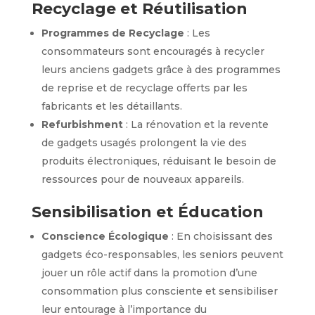
Recyclage et Réutilisation
Programmes de Recyclage
: Les
consommateurs sont encouragés à recycler
leurs anciens gadgets grâce à des programmes
de reprise et de recyclage offerts par les
fabricants et les détaillants.
Refurbishment
: La rénovation et la revente
de gadgets usagés prolongent la vie des
produits électroniques, réduisant le besoin de
ressources pour de nouveaux appareils.
Sensibilisation et Éducation
Conscience Écologique
: En choisissant des
gadgets éco-responsables, les seniors peuvent
jouer un rôle actif dans la promotion d’une
consommation plus consciente et sensibiliser
leur entourage à l’importance du