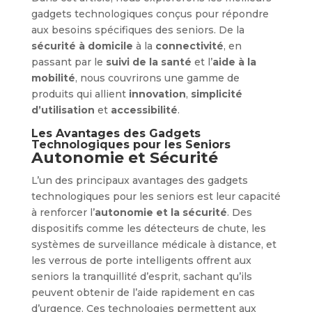
gadgets technologiques conçus pour répondre
aux besoins spécifiques des seniors. De la
sécurité à domicile
à la
connectivité
, en
passant par le
suivi de la santé
et l’
aide à la
mobilité
, nous couvrirons une gamme de
produits qui allient
innovation
,
simplicité
d’utilisation
et
accessibilité
.
Les Avantages des Gadgets
Technologiques pour les Seniors
Autonomie et Sécurité
L’un des principaux avantages des gadgets
technologiques pour les seniors est leur capacité
à renforcer l’
autonomie et la sécurité
. Des
dispositifs comme les détecteurs de chute, les
systèmes de surveillance médicale à distance, et
les verrous de porte intelligents offrent aux
seniors la tranquillité d’esprit, sachant qu’ils
peuvent obtenir de l’aide rapidement en cas
d’urgence. Ces technologies permettent aux