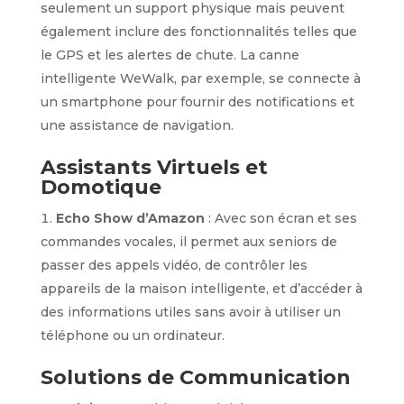
seulement un support physique mais peuvent
également inclure des fonctionnalités telles que
le GPS et les alertes de chute. La canne
intelligente WeWalk, par exemple, se connecte à
un smartphone pour fournir des notifications et
une assistance de navigation.
Assistants Virtuels et
Domotique
Echo Show d’Amazon
: Avec son écran et ses
commandes vocales, il permet aux seniors de
passer des appels vidéo, de contrôler les
appareils de la maison intelligente, et d’accéder à
des informations utiles sans avoir à utiliser un
téléphone ou un ordinateur.
Solutions de Communication