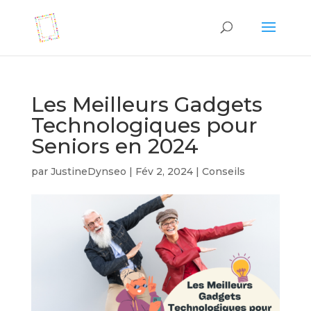
Les Meilleurs Gadgets
Technologiques pour
Seniors en 2024
par
JustineDynseo
|
Fév 2, 2024
|
Conseils