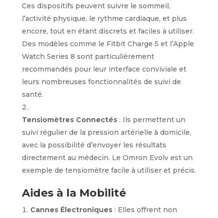
Ces dispositifs peuvent suivre le sommeil,
l’activité physique, le rythme cardiaque, et plus
encore, tout en étant discrets et faciles à utiliser.
Des modèles comme le Fitbit Charge 5 et l’Apple
Watch Series 8 sont particulièrement
recommandés pour leur interface conviviale et
leurs nombreuses fonctionnalités de suivi de
santé.
Tensiomètres Connectés
: Ils permettent un
suivi régulier de la pression artérielle à domicile,
avec la possibilité d’envoyer les résultats
directement au médecin. Le Omron Evolv est un
exemple de tensiomètre facile à utiliser et précis.
Aides à la Mobilité
Cannes Électroniques
: Elles offrent non