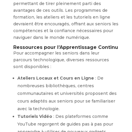
permettant de tirer pleinement parti des
avantages de ces outils. Les programmes de
formation, les ateliers et les tutoriels en ligne
devraient être encouragés, offrant aux seniors les
compétences et la confiance nécessaires pour
naviguer dans le monde numérique.
Ressources pour l’Apprentissage Continu
Pour accompagner les seniors dans leur
parcours technologique, diverses ressources
sont disponibles :
Ateliers Locaux et Cours en Ligne
: De
nombreuses bibliothèques, centres
communautaires et universités proposent des
cours adaptés aux seniors pour se familiariser
avec la technologie.
Tutoriels Vidéo
: Des plateformes comme
YouTube regorgent de guides pas à pas pour
apprendre à utiliser de nouveaux gadgets.