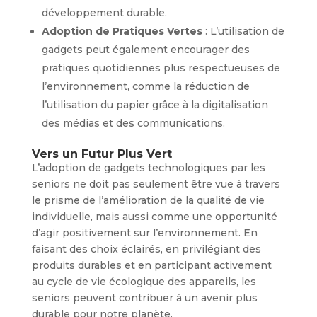
développement durable.
Adoption de Pratiques Vertes
: L’utilisation de
gadgets peut également encourager des
pratiques quotidiennes plus respectueuses de
l’environnement, comme la réduction de
l’utilisation du papier grâce à la digitalisation
des médias et des communications.
Vers un Futur Plus Vert
L’adoption de gadgets technologiques par les
seniors ne doit pas seulement être vue à travers
le prisme de l’amélioration de la qualité de vie
individuelle, mais aussi comme une opportunité
d’agir positivement sur l’environnement. En
faisant des choix éclairés, en privilégiant des
produits durables et en participant activement
au cycle de vie écologique des appareils, les
seniors peuvent contribuer à un avenir plus
durable pour notre planète.