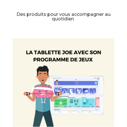
Des produits pour vous accompagner au
quotidien