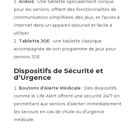
Ardoiz
: Une tablette spécialement conçue
pour les seniors, offrant des fonctionnalités de
communication simplifiées, des jeux, et l’accès à
Internet dans un appareil sécurisé et facile à
utiliser.
Tablette JOE
: une tablette classique
accompagnée de son programme de jeux pour
seniors JOE
Dispositifs de Sécurité et
d’Urgence
Boutons d’Alerte Médicale
: Des dispositifs
comme le Life Alert offrent une sécurité 24/7 en
permettant aux seniors d’alerter immédiatement
les secours en cas de chute ou d’urgence
médicale.