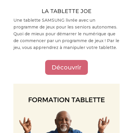
LA TABLETTE JOE
Une tablette SAMSUNG livrée avec un
programme de jeux pour les seniors autonomes.
Quoi de mieux pour démarrer le numérique que
de commencer par un programme de jeux ! Par le
jeu, vous apprendrez à manipuler votre tablette.
Découvrir