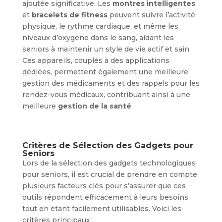
ajoutée significative. Les
montres intelligentes
et
bracelets de fitness
peuvent suivre l’activité
physique, le rythme cardiaque, et même les
niveaux d’oxygène dans le sang, aidant les
seniors à maintenir un style de vie actif et sain.
Ces appareils, couplés à des applications
dédiées, permettent également une meilleure
gestion des médicaments et des rappels pour les
rendez-vous médicaux, contribuant ainsi à une
meilleure
gestion de la santé
.
Critères de Sélection des Gadgets pour
Seniors
Lors de la sélection des gadgets technologiques
pour seniors, il est crucial de prendre en compte
plusieurs facteurs clés pour s’assurer que ces
outils répondent efficacement à leurs besoins
tout en étant facilement utilisables. Voici les
critères principaux :