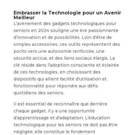
Embrasser la Technologie pour un Avenir
Meilleur
L’avènement des gadgets technologiques pour
seniors en 2024 souligne une ère passionnante
d’innovation et de possibilités. Loin d’être de
simples accessoires, ces outils représentent des
ponts vers une autonomie renforcée, une
sécurité accrue, et des liens sociaux élargis. La
clé réside dans l’adoption consciente et éclairée
de ces technologies, en choisissant des
dispositifs qui allient facilité d’utilisation et
fonctionnalité pour répondre aux défis
quotidiens des seniors.
Il est essentiel de reconnaître que derrière
chaque gadget, il y a une opportunité
d’apprentissage et d’adaptation. L’éducation
technologique pour les seniors ne doit pas être
négligée; elle constitue le fondement