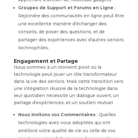
Groupes de Support et Forums en Ligne
:
Rejoindre des communautés en ligne peut être
une excellente manière d’échanger des
conseils, de poser des questions, et de
partager des expériences avec d’autres seniors
technophiles.
Engagement et Partage
Nous sommes à un moment pivot où la
technologie peut jouer un rôle transformateur
dans la vie des seniors. Mais cette transition vers
une intégration réussie de la technologie dans
leur quotidien nécessite un dialogue ouvert, un
partage d’expériences, et un soutien mutuel.
Nous Invitons vos Commentaires
: Quelles
technologies avez-vous adoptées qui ont
amélioré votre qualité de vie ou celle de vos