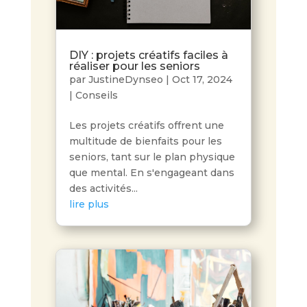
DIY : projets créatifs faciles à
réaliser pour les seniors
par
JustineDynseo
|
Oct 17, 2024
|
Conseils
Les projets créatifs offrent une
multitude de bienfaits pour les
seniors, tant sur le plan physique
que mental. En s'engageant dans
des activités...
lire plus