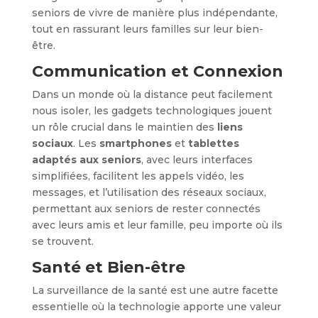
seniors de vivre de manière plus indépendante,
tout en rassurant leurs familles sur leur bien-
être.
Communication et Connexion
Dans un monde où la distance peut facilement
nous isoler, les gadgets technologiques jouent
un rôle crucial dans le maintien des
liens
sociaux
. Les
smartphones
et
tablettes
adaptés aux seniors
, avec leurs interfaces
simplifiées, facilitent les appels vidéo, les
messages, et l’utilisation des réseaux sociaux,
permettant aux seniors de rester connectés
avec leurs amis et leur famille, peu importe où ils
se trouvent.
Santé et Bien-être
La surveillance de la santé est une autre facette
essentielle où la technologie apporte une valeur