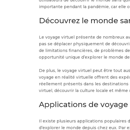
importante pendant la pandémie, car elle o
Découvrez le monde san
Le voyage virtuel présente de nombreux av
pas se déplacer physiquement de découvrir 
de limitations financières, de problèmes de 
opportunité unique d’explorer le monde de
De plus, le voyage virtuel peut être tout a
voyage en réalité virtuelle offrent des exp
réellement présents dans les destinations 
virtuel, découvrir la culture locale et même
Applications de voyage e
Il existe plusieurs applications populaires 
d’explorer le monde depuis chez eux. Par 