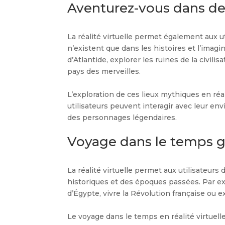
Aventurez-vous dans des
La réalité virtuelle permet également aux u
n’existent que dans les histoires et l’imagi
d’Atlantide, explorer les ruines de la civil
pays des merveilles.
L’exploration de ces lieux mythiques en réa
utilisateurs peuvent interagir avec leur en
des personnages légendaires.
Voyage dans le temps grâ
La réalité virtuelle permet aux utilisateur
historiques et des époques passées. Par ex
d’Égypte, vivre la Révolution française ou 
Le voyage dans le temps en réalité virtuell