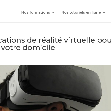
Nos formations
Nos tutoriels en ligne
ations de réalité virtuelle po
 votre domicile