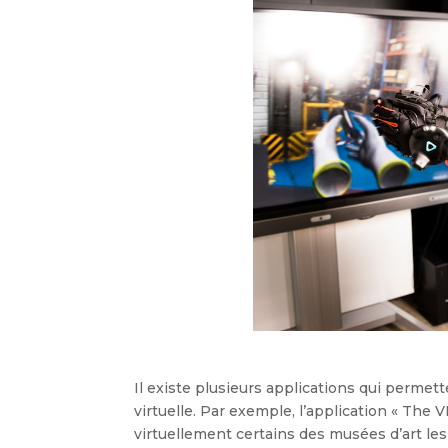
Il existe plusieurs applications qui permett
virtuelle. Par exemple, l’application « The 
virtuellement certains des musées d’art les