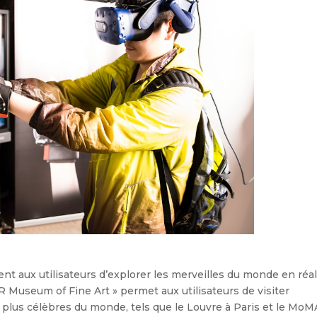
ent aux utilisateurs d’explorer les merveilles du monde en réal
VR Museum of Fine Art » permet aux utilisateurs de visiter
 plus célèbres du monde, tels que le Louvre à Paris et le MoM