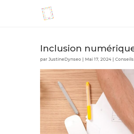
Inclusion numérique :
par
JustineDynseo
|
Mai 17, 2024
|
Conseils