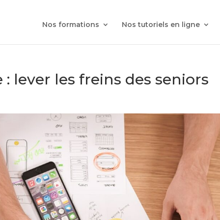
Nos formations
Nos tutoriels en ligne
 lever les freins des seniors