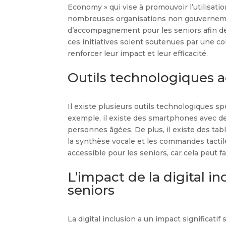
Economy » qui vise à promouvoir l’utilisati
nombreuses organisations non gouvernem
d’accompagnement pour les seniors afin de 
ces initiatives soient soutenues par une co
renforcer leur impact et leur efficacité.
Outils technologiques a
Il existe plusieurs outils technologiques 
exemple, il existe des smartphones avec des
personnes âgées. De plus, il existe des tabl
la synthèse vocale et les commandes tactiles
accessible pour les seniors, car cela peut fac
L’impact de la digital in
seniors
La digital inclusion a un impact significatif 