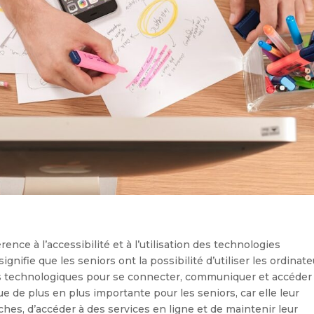
érence à l’accessibilité et à l’utilisation des technologies
nifie que les seniors ont la possibilité d’utiliser les ordinate
ils technologiques pour se connecter, communiquer et accéder
nue de plus en plus importante pour les seniors, car elle leur
hes, d’accéder à des services en ligne et de maintenir leur