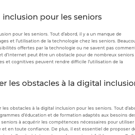
l inclusion pour les seniors
lusion pour les seniors. Tout d’abord, il y a un manque de
ages et l’utilisation de la technologie chez les seniors. Beauc
ibilités offertes par la technologie ou ne savent pas commen
ie et d’Internet peut être un obstacle pour de nombreux seniors
s et cognitives peuvent rendre difficile l’utilisation de la
 les obstacles à la digital inclusi
les obstacles à la digital inclusion pour les seniors. Tout d’ab
rogrammes d’éducation et de formation adaptés aux besoins de
seniors à acquérir les compétences nécessaires pour utiliser 
 et en toute confiance. De plus, il est essentiel de proposer 