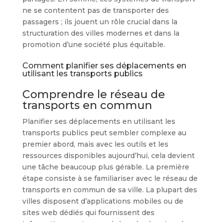
ne se contentent pas de transporter des
passagers ; ils jouent un rôle crucial dans la
structuration des villes modernes et dans la
promotion d’une société plus équitable.
Comment planifier ses déplacements en
utilisant les transports publics
Comprendre le réseau de
transports en commun
Planifier ses déplacements en utilisant les
transports publics peut sembler complexe au
premier abord, mais avec les outils et les
ressources disponibles aujourd’hui, cela devient
une tâche beaucoup plus gérable. La première
étape consiste à se familiariser avec le réseau de
transports en commun de sa ville. La plupart des
villes disposent d’applications mobiles ou de
sites web dédiés qui fournissent des