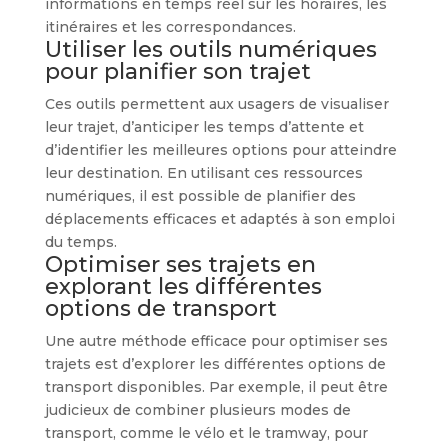
informations en temps réel sur les horaires, les
itinéraires et les correspondances.
Utiliser les outils numériques
pour planifier son trajet
Ces outils permettent aux usagers de visualiser
leur trajet, d’anticiper les temps d’attente et
d’identifier les meilleures options pour atteindre
leur destination. En utilisant ces ressources
numériques, il est possible de planifier des
déplacements efficaces et adaptés à son emploi
du temps.
Optimiser ses trajets en
explorant les différentes
options de transport
Une autre méthode efficace pour optimiser ses
trajets est d’explorer les différentes options de
transport disponibles. Par exemple, il peut être
judicieux de combiner plusieurs modes de
transport, comme le vélo et le tramway, pour