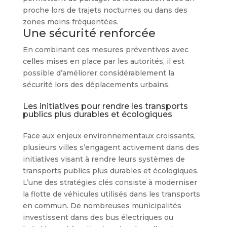
proche lors de trajets nocturnes ou dans des
zones moins fréquentées.
Une sécurité renforcée
En combinant ces mesures préventives avec
celles mises en place par les autorités, il est
possible d’améliorer considérablement la
sécurité lors des déplacements urbains.
Les initiatives pour rendre les transports
publics plus durables et écologiques
Face aux enjeux environnementaux croissants,
plusieurs villes s’engagent activement dans des
initiatives visant à rendre leurs systèmes de
transports publics plus durables et écologiques.
L’une des stratégies clés consiste à moderniser
la flotte de véhicules utilisés dans les transports
en commun. De nombreuses municipalités
investissent dans des bus électriques ou