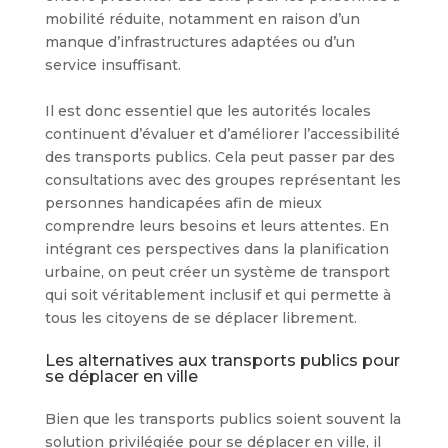
mobilité réduite, notamment en raison d’un
manque d’infrastructures adaptées ou d’un
service insuffisant.
Il est donc essentiel que les autorités locales
continuent d’évaluer et d’améliorer l’accessibilité
des transports publics. Cela peut passer par des
consultations avec des groupes représentant les
personnes handicapées afin de mieux
comprendre leurs besoins et leurs attentes. En
intégrant ces perspectives dans la planification
urbaine, on peut créer un système de transport
qui soit véritablement inclusif et qui permette à
tous les citoyens de se déplacer librement.
Les alternatives aux transports publics pour
se déplacer en ville
Bien que les transports publics soient souvent la
solution privilégiée pour se déplacer en ville, il