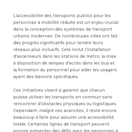
L’accessibilité des transports publics pour les
personnes à mobilité réduite est un enjeu crucial
dans la conception des systèmes de transport
urbains modernes. De nombreuses villes ont fait
des progrès significatifs pour rendre leurs
réseaux plus inclusifs. Cela inclut l’installation
d’ascenseurs dans les stations de métro, la mise
à disposition de rampes d’accès dans les bus et
la formation du personnel pour aider les usagers
ayant des besoins spécifiques.
Ces initiatives visent à garantir que chacun
puisse utiliser les transports en commun sans
rencontrer d’obstacles physiques ou logistiques.
Cependant, malgré ces avancées, il reste encore
beaucoup à faire pour assurer une accessibilité
totale. Certaines lignes de transport peuvent
encore présenter des défis pour les personnes à