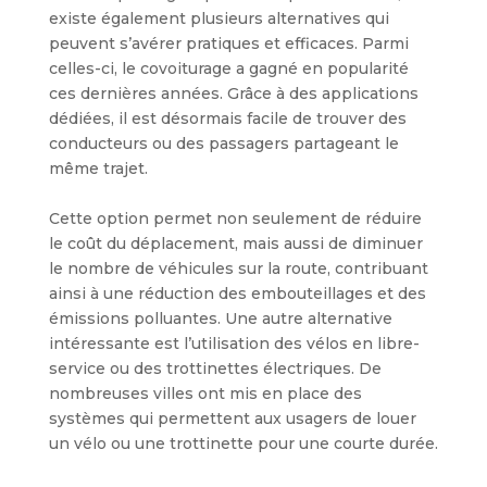
existe également plusieurs alternatives qui
peuvent s’avérer pratiques et efficaces. Parmi
celles-ci, le covoiturage a gagné en popularité
ces dernières années. Grâce à des applications
dédiées, il est désormais facile de trouver des
conducteurs ou des passagers partageant le
même trajet.
Cette option permet non seulement de réduire
le coût du déplacement, mais aussi de diminuer
le nombre de véhicules sur la route, contribuant
ainsi à une réduction des embouteillages et des
émissions polluantes. Une autre alternative
intéressante est l’utilisation des vélos en libre-
service ou des trottinettes électriques. De
nombreuses villes ont mis en place des
systèmes qui permettent aux usagers de louer
un vélo ou une trottinette pour une courte durée.