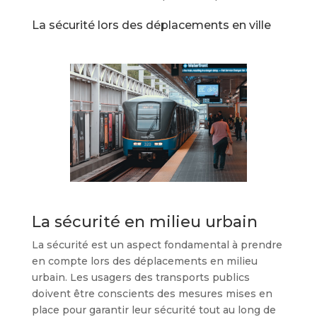
La sécurité lors des déplacements en ville
La sécurité en milieu urbain
La sécurité est un aspect fondamental à prendre
en compte lors des déplacements en milieu
urbain. Les usagers des transports publics
doivent être conscients des mesures mises en
place pour garantir leur sécurité tout au long de