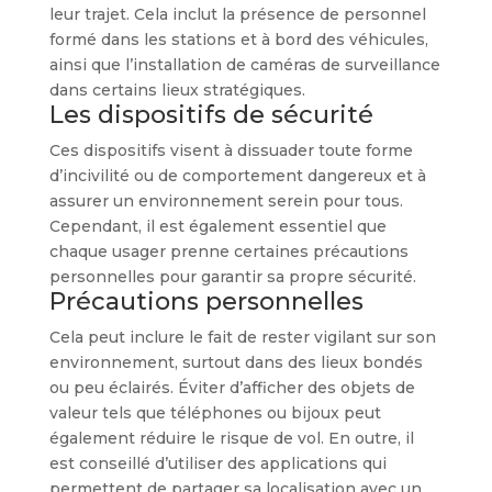
leur trajet. Cela inclut la présence de personnel
formé dans les stations et à bord des véhicules,
ainsi que l’installation de caméras de surveillance
dans certains lieux stratégiques.
Les dispositifs de sécurité
Ces dispositifs visent à dissuader toute forme
d’incivilité ou de comportement dangereux et à
assurer un environnement serein pour tous.
Cependant, il est également essentiel que
chaque usager prenne certaines précautions
personnelles pour garantir sa propre sécurité.
Précautions personnelles
Cela peut inclure le fait de rester vigilant sur son
environnement, surtout dans des lieux bondés
ou peu éclairés. Éviter d’afficher des objets de
valeur tels que téléphones ou bijoux peut
également réduire le risque de vol. En outre, il
est conseillé d’utiliser des applications qui
permettent de partager sa localisation avec un