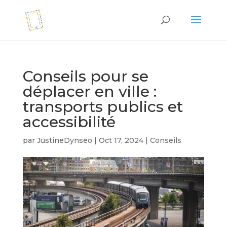
Conseils pour se
déplacer en ville :
transports publics et
accessibilité
par
JustineDynseo
|
Oct 17, 2024
|
Conseils