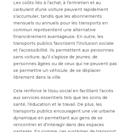
Les coûts liés à l’achat, à l’entretien et au
carburant d’une voiture peuvent rapidement
s’accumuler, tandis que les abonnements
mensuels ou annuels pour les transports en
commun représentent une alternative
financièrement avantageuse. En outre, les
transports publics favorisent l’inclusion sociale
et l’accessibilité. Ils permettent aux personnes
sans voiture, qu’il s’agisse de jeunes, de
personnes âgées ou de ceux qui ne peuvent pas
se permettre un véhicule, de se déplacer
librement dans la ville.
Cela renforce le tissu social en facilitant l’accès
aux services essentiels tels que les soins de
santé, l’éducation et le travail. De plus, les
transports publics encouragent une vie urbaine
dynamique en permettant aux gens de se
rencontrer et d’interagir dans des espaces
partagés. En somme, ces systèmes de transport