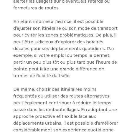
alerter les usagers sur d’éventuels retards ou
fermetures de routes.
En étant informé à l’avance, il est possible
d’ajuster son itinéraire ou son mode de transport
pour éviter les zones problématiques. De plus, il
peut être judicieux d’explorer des horaires
décalés pour ses déplacements quotidiens. Par
exemple, si votre emploi du temps le permet,
partir un peu plus tôt ou plus tard que l’heure de
pointe peut faire une grande différence en
termes de fluidité du trafic.
De même, choisir des itinéraires moins
fréquentés ou utiliser des routes alternatives
peut également contribuer à réduire le temps
passé dans les embouteillages. En adoptant une
approche proactive et flexible face aux
déplacements urbains, il est possible d’améliorer
considérablement son expérience quotidienne.