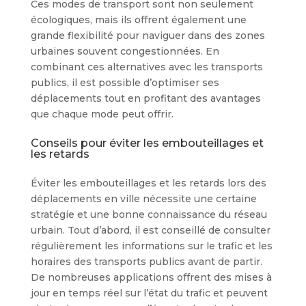
Ces modes de transport sont non seulement
écologiques, mais ils offrent également une
grande flexibilité pour naviguer dans des zones
urbaines souvent congestionnées. En
combinant ces alternatives avec les transports
publics, il est possible d’optimiser ses
déplacements tout en profitant des avantages
que chaque mode peut offrir.
Conseils pour éviter les embouteillages et
les retards
Éviter les embouteillages et les retards lors des
déplacements en ville nécessite une certaine
stratégie et une bonne connaissance du réseau
urbain. Tout d’abord, il est conseillé de consulter
régulièrement les informations sur le trafic et les
horaires des transports publics avant de partir.
De nombreuses applications offrent des mises à
jour en temps réel sur l’état du trafic et peuvent