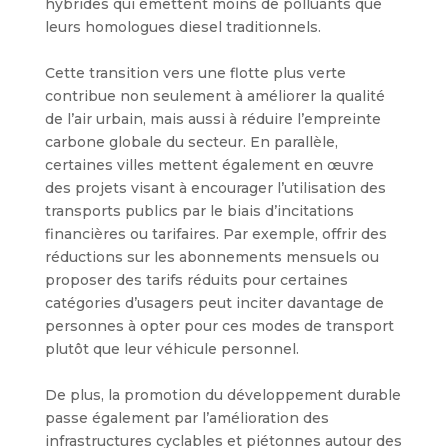
hybrides qui émettent moins de polluants que
leurs homologues diesel traditionnels.
Cette transition vers une flotte plus verte
contribue non seulement à améliorer la qualité
de l’air urbain, mais aussi à réduire l’empreinte
carbone globale du secteur. En parallèle,
certaines villes mettent également en œuvre
des projets visant à encourager l’utilisation des
transports publics par le biais d’incitations
financières ou tarifaires. Par exemple, offrir des
réductions sur les abonnements mensuels ou
proposer des tarifs réduits pour certaines
catégories d’usagers peut inciter davantage de
personnes à opter pour ces modes de transport
plutôt que leur véhicule personnel.
De plus, la promotion du développement durable
passe également par l’amélioration des
infrastructures cyclables et piétonnes autour des