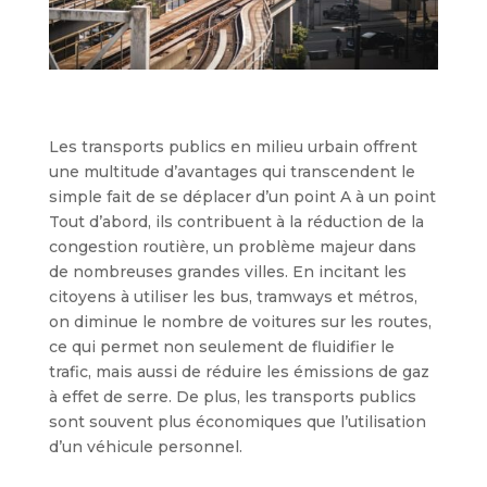
Les transports publics en milieu urbain offrent
une multitude d’avantages qui transcendent le
simple fait de se déplacer d’un point A à un point
Tout d’abord, ils contribuent à la réduction de la
congestion routière, un problème majeur dans
de nombreuses grandes villes. En incitant les
citoyens à utiliser les bus, tramways et métros,
on diminue le nombre de voitures sur les routes,
ce qui permet non seulement de fluidifier le
trafic, mais aussi de réduire les émissions de gaz
à effet de serre. De plus, les transports publics
sont souvent plus économiques que l’utilisation
d’un véhicule personnel.